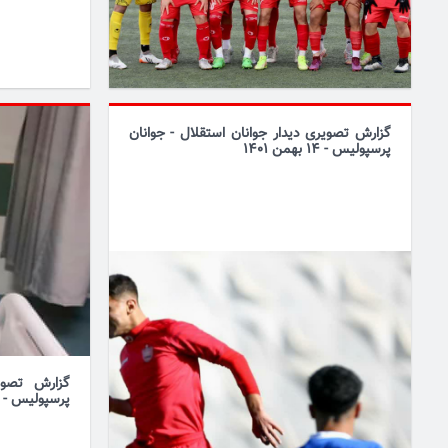
گزارش تصویری دیدار جوانان استقلال - جوانان
پرسپولیس - 14 بهمن 1401
گزارش تصوی
پرسپولیس - 5 بهمن 1401