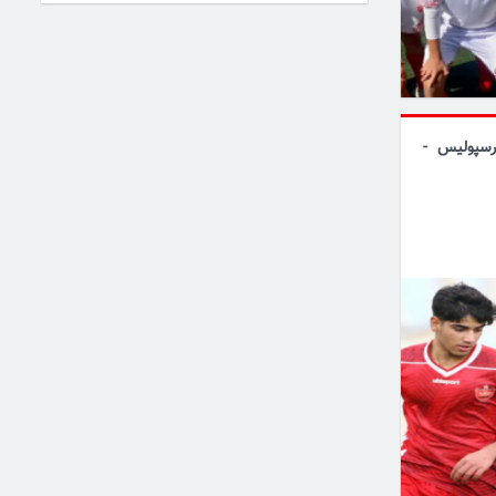
رسپولیس -